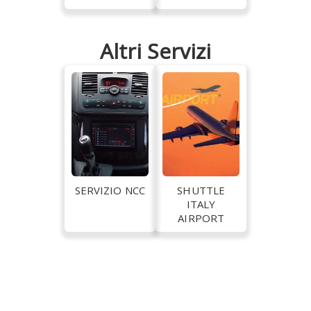
Altri Servizi
SERVIZIO NCC
SHUTTLE
ITALY
AIRPORT