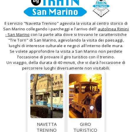
Il servizio "Navetta Trenino" agevola la visita al centro storico di
San Marino collegando i parcheggi e l'arrivo dell'
autolinea Rimini
- San Marino
con
la parte alta dove si trovano le caratteristiche
"Tre Torri" di San Marino
, agevolando la visita dei paesaggi,
luoghi di interesse culturale e negozi all'interno delle mura.
Se volete approfondire la visita a San Marino non perdete
l’occasione di provare il giro turistico con il trenino.
Un viaggio, della durata di 40 minuti, che vi darà l’occasione di
percorrere luoghi diversamente non visitabili.
NAVETTA
GIRO
TRENINO
TURISTICO