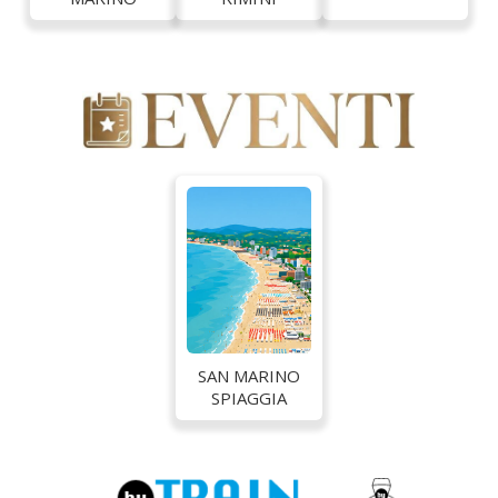
SAN MARINO
SPIAGGIA